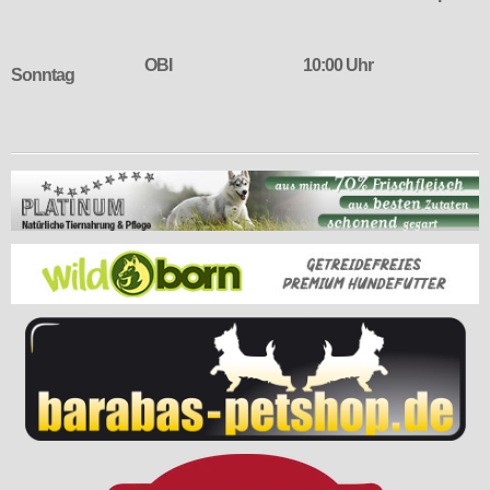
OBI
10:00 Uhr
Sonntag